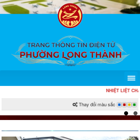
NHIỆT LIỆT CHÀO
Thay đổi màu sắc