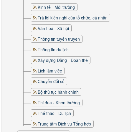
Kinh tế - Môi trường
Trả lời kiến nghị của tổ chức, cá nhân
Văn hoá - Xã hội
Thông tin tuyên truyền
Thông tin du lịch
Xây dựng Đảng - Đoàn thể
Lịch làm việc
Chuyển đổi số
Bộ thủ tục hành chính
Thi đua - Khen thưởng
Thể thao - Du lịch
Trung tâm Dịch vụ Tổng hợp