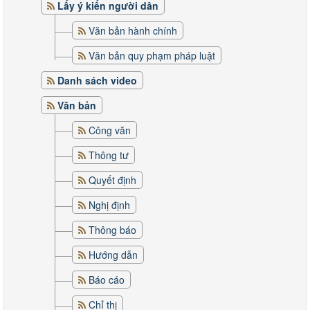
Lấy ý kiến người dân
Văn bản hành chính
Văn bản quy phạm pháp luật
Danh sách video
Văn bản
Công văn
Thông tư
Quyết định
Nghị định
Thông báo
Hướng dẫn
Báo cáo
Chỉ thị