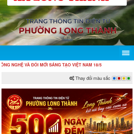
NGHỆ VÀ ĐỔI MỚI SÁNG TẠO VIỆT NAM 18/5
Thay đổi màu sắc