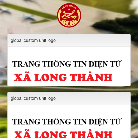
global custom unit logo
global custom unit logo