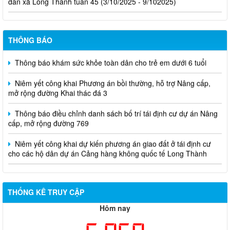
THÔNG BÁO
Thông báo khám sức khỏe toàn dân cho trẻ em dưới 6 tuổi
Niêm yết công khai Phương án bồi thường, hỗ trợ Nâng cấp,
mở rộng đường Khai thác đá 3
Thông báo điều chỉnh danh sách bố trí tái định cư dự án Nâng
cấp, mở rộng đường 769
Niêm yết công khai dự kiến phương án giao đất ở tái định cư
cho các hộ dân dự án Cảng hàng không quốc tế Long Thành
THỐNG KÊ TRUY CẬP
Hôm nay