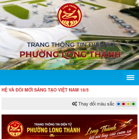
ĐỔI MỚI SÁNG TẠO VIỆT NAM 18/5
Thay đổi màu sắc