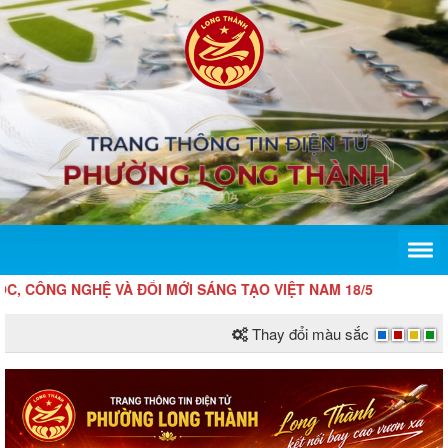
CÔNG NGHỆ VÀ ĐỔI MỚI SÁNG TẠO VIỆT NAM 18/5
Thay đổi màu sắc