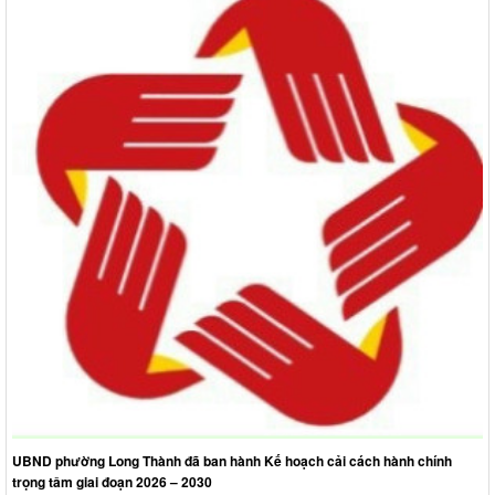
UBND phường Long Thành đã ban hành Kế hoạch cải cách hành chính
trọng tâm giai đoạn 2026 – 2030