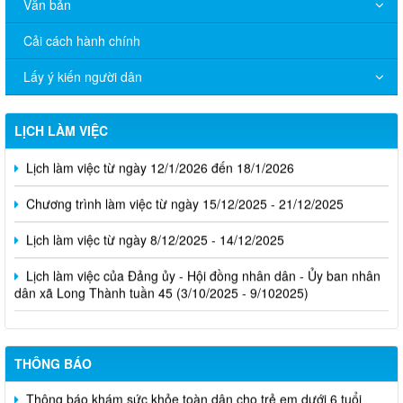
Văn bản
Cải cách hành chính
Lấy ý kiến người dân
LỊCH LÀM VIỆC
Lịch làm việc từ ngày 12/1/2026 đến 18/1/2026
Chương trình làm việc từ ngày 15/12/2025 - 21/12/2025
Lịch làm việc từ ngày 8/12/2025 - 14/12/2025
Lịch làm việc của Đảng ủy - Hội đồng nhân dân - Ủy ban nhân
dân xã Long Thành tuần 45 (3/10/2025 - 9/102025)
THÔNG BÁO
Thông báo khám sức khỏe toàn dân cho trẻ em dưới 6 tuổi