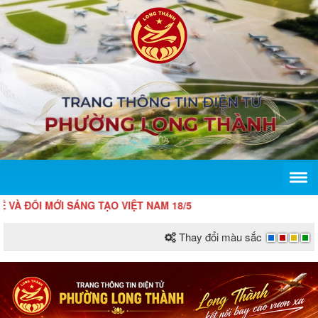
I MỚI SÁNG TẠO VIỆT NAM 18/5
Thay đổi màu sắc