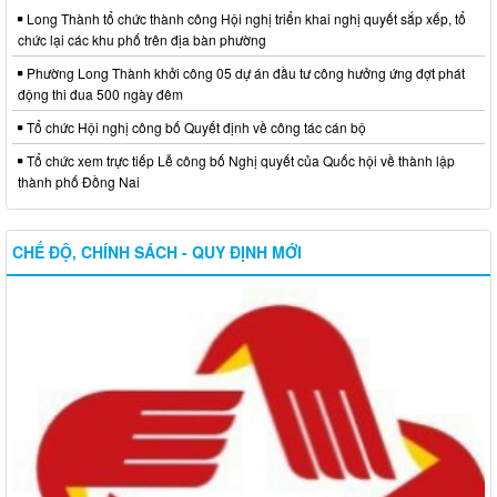
Long Thành tổ chức thành công Hội nghị triển khai nghị quyết sắp xếp, tổ
chức lại các khu phố trên địa bàn phường
Phường Long Thành khởi công 05 dự án đầu tư công hưởng ứng đợt phát
động thi đua 500 ngày đêm
Tổ chức Hội nghị công bố Quyết định về công tác cán bộ
Tổ chức xem trực tiếp Lễ công bố Nghị quyết của Quốc hội về thành lập
thành phố Đồng Nai
CHẾ ĐỘ, CHÍNH SÁCH - QUY ĐỊNH MỚI