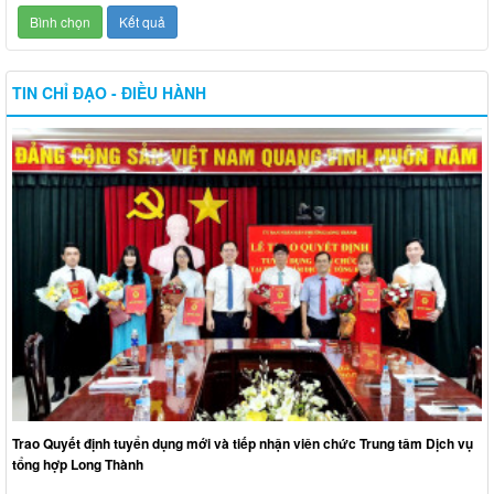
TIN CHỈ ĐẠO - ĐIỀU HÀNH
Trao Quyết định tuyển dụng mới và tiếp nhận viên chức Trung tâm Dịch vụ
tổng hợp Long Thành