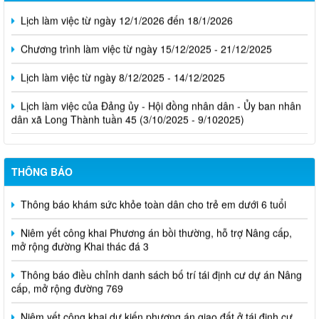
Lịch làm việc từ ngày 12/1/2026 đến 18/1/2026
Chương trình làm việc từ ngày 15/12/2025 - 21/12/2025
Lịch làm việc từ ngày 8/12/2025 - 14/12/2025
Lịch làm việc của Đảng ủy - Hội đồng nhân dân - Ủy ban nhân
dân xã Long Thành tuần 45 (3/10/2025 - 9/102025)
THÔNG BÁO
Thông báo khám sức khỏe toàn dân cho trẻ em dưới 6 tuổi
Niêm yết công khai Phương án bồi thường, hỗ trợ Nâng cấp,
mở rộng đường Khai thác đá 3
Thông báo điều chỉnh danh sách bố trí tái định cư dự án Nâng
cấp, mở rộng đường 769
Niêm yết công khai dự kiến phương án giao đất ở tái định cư