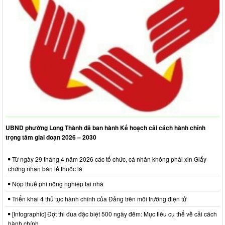
UBND phường Long Thành đã ban hành Kế hoạch cải cách hành chính
trọng tâm giai đoạn 2026 – 2030
Từ ngày 29 tháng 4 năm 2026 các tổ chức, cá nhân không phải xin Giấy
chứng nhận bán lẻ thuốc lá
Nộp thuế phi nông nghiệp tại nhà
Triển khai 4 thủ tục hành chính của Đảng trên môi trường điện tử
[Infographic] Đợt thi đua đặc biệt 500 ngày đêm: Mục tiêu cụ thể về cải cách
hành chính