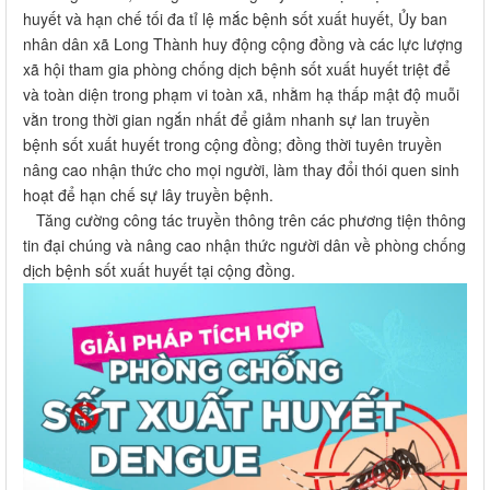
bệnh sốt xuất huyết trong cộng đồng; đồng thời tuyên truyền
nâng cao nhận thức cho mọi người, làm thay đổi thói quen sinh
hoạt để hạn chế sự lây truyền bệnh.
Tăng cường công tác truyền thông trên các phương tiện thông
tin đại chúng và nâng cao nhận thức người dân về phòng chống
dịch bệnh sốt xuất huyết tại cộng đồng.