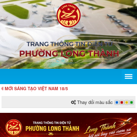
 TẠO VIỆT NAM 18/5
Thay đổi màu sắc