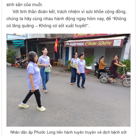
Nhân dân ấp Phước Long tiến hành tuyên truyền về dịch bệnh sốt
xuất huyết