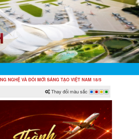
ỔI MỚI SÁNG TẠO VIỆT NAM 18/5
Thay đổi màu sắc