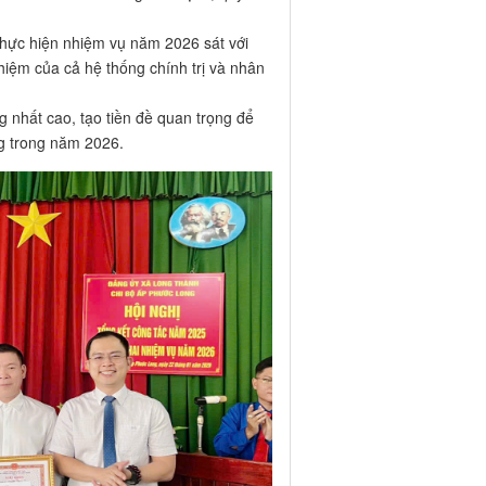
ực hiện nhiệm vụ năm 2026 sát với
nhiệm của cả hệ thống chính trị và nhân
 nhất cao, tạo tiền đề quan trọng để
ng trong năm 2026.