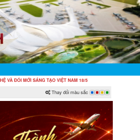
SÁNG TẠO VIỆT NAM 18/5
Thay đổi màu sắc