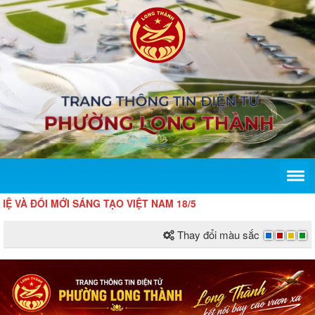
 MỚI SÁNG TẠO VIỆT NAM 18/5
Thay đổi màu sắc