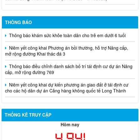
THÔNG BÁO
Thông báo khám sức khỏe toàn dân cho trẻ em dưới 6 tuổi
Niêm yết công khai Phương án bồi thường, hỗ trợ Nâng cấp,
mở rộng đường Khai thác đá 3
Thông báo điều chỉnh danh sách bố trí tái định cư dự án Nâng
cấp, mở rộng đường 769
Niêm yết công khai dự kiến phương án giao đất ở tái định cư
cho các hộ dân dự án Cảng hàng không quốc tế Long Thành
THỐNG KÊ TRUY CẬP
Hôm nay
4,941