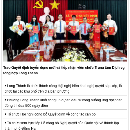
Trao Quyết định tuyển dụng mới và tiếp nhận viên chức Trung tâm Dịch vụ
tổng hợp Long Thành
Long Thành tổ chức thành công Hội nghị triển khai nghị quyết sắp xếp, tổ
chức lại các khu phố trên địa bàn phường
Phường Long Thành khởi công 05 dự án đầu tư công hưởng ứng đợt phát
động thi đua 500 ngày đêm
Tổ chức Hội nghị công bố Quyết định về công tác cán bộ
Tổ chức xem trực tiếp Lễ công bố Nghị quyết của Quốc hội về thành lập
thành phố Đồng Nai