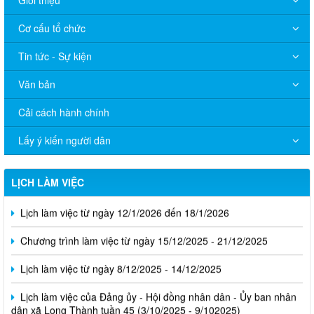
Giới thiệu
Cơ cấu tổ chức
Tin tức - Sự kiện
Văn bản
Cải cách hành chính
Lấy ý kiến người dân
LỊCH LÀM VIỆC
Lịch làm việc từ ngày 12/1/2026 đến 18/1/2026
Chương trình làm việc từ ngày 15/12/2025 - 21/12/2025
Lịch làm việc từ ngày 8/12/2025 - 14/12/2025
Lịch làm việc của Đảng ủy - Hội đồng nhân dân - Ủy ban nhân
dân xã Long Thành tuần 45 (3/10/2025 - 9/102025)