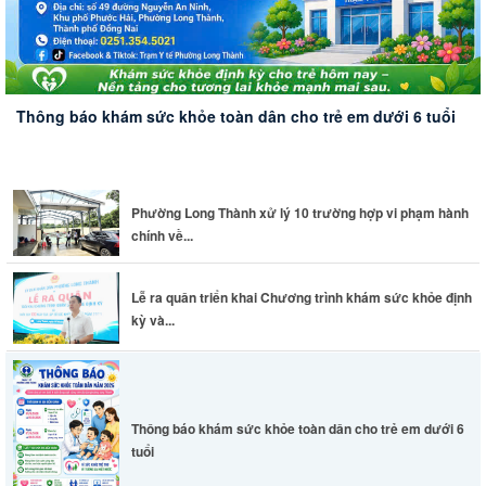
Thông báo khám sức khỏe toàn dân cho trẻ em dưới 6 tuổi
Phường Long Thành xử lý 10 trường hợp vi phạm hành
chính về...
Lễ ra quân triển khai Chương trình khám sức khỏe định
kỳ và...
Thông báo khám sức khỏe toàn dân cho trẻ em dưới 6
tuổi