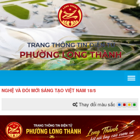
 ĐỔI MỚI SÁNG TẠO VIỆT NAM 18/5
Thay đổi màu sắc