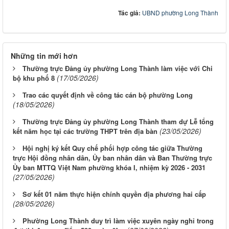
Tác giả:
UBND phường Long Thành
Những tin mới hơn
Thường trực Đảng ủy phường Long Thành làm việc với Chi
(17/05/2026)
bộ khu phố 8
Trao các quyết định về công tác cán bộ phường Long
(18/05/2026)
Thường trực Đảng ủy phường Long Thành tham dự Lễ tổng
(23/05/2026)
kết năm học tại các trường THPT trên địa bàn
Hội nghị ký kết Quy chế phối hợp công tác giữa Thường
trực Hội đồng nhân dân, Ủy ban nhân dân và Ban Thường trực
Ủy ban MTTQ Việt Nam phường khóa I, nhiệm kỳ 2026 - 2031
(27/05/2026)
Sơ kết 01 năm thực hiện chính quyền địa phương hai cấp
(28/05/2026)
Phường Long Thành duy trì làm việc xuyên ngày nghỉ trong