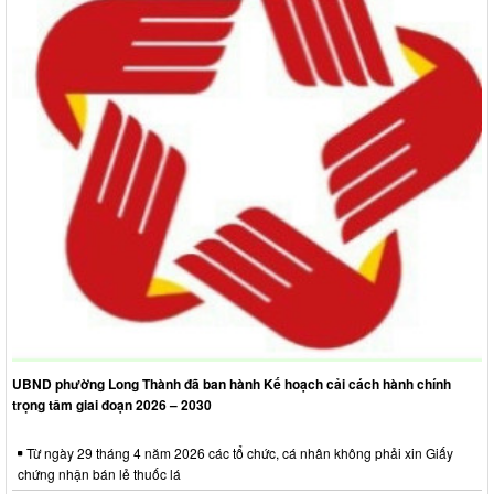
UBND phường Long Thành đã ban hành Kế hoạch cải cách hành chính
trọng tâm giai đoạn 2026 – 2030
Từ ngày 29 tháng 4 năm 2026 các tổ chức, cá nhân không phải xin Giấy
chứng nhận bán lẻ thuốc lá