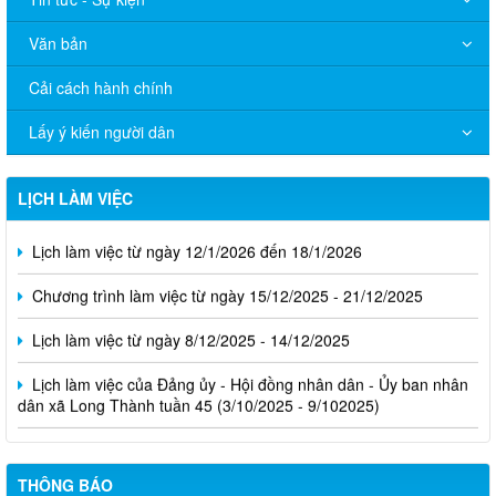
Văn bản
Cải cách hành chính
Lấy ý kiến người dân
LỊCH LÀM VIỆC
Lịch làm việc từ ngày 12/1/2026 đến 18/1/2026
Chương trình làm việc từ ngày 15/12/2025 - 21/12/2025
Lịch làm việc từ ngày 8/12/2025 - 14/12/2025
Lịch làm việc của Đảng ủy - Hội đồng nhân dân - Ủy ban nhân
dân xã Long Thành tuần 45 (3/10/2025 - 9/102025)
THÔNG BÁO