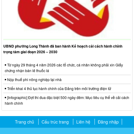
UBND phường Long Thành đã ban hành Kế hoạch cải cách hành chính
trọng tâm giai đoạn 2026 – 2030
Từ ngày 29 tháng 4 năm 2026 các tổ chức, cá nhân không phải xin Giấy
chứng nhận bán lẻ thuốc lá
Nộp thuế phi nông nghiệp tại nhà
Triển khai 4 thủ tục hành chính của Đảng trên môi trường điện tử
[Infographic] Đợt thi đua đặc biệt 500 ngày đêm: Mục tiêu cụ thể về cải cách
hành chính
Trang chủ
Cấu trúc trang
Liên hệ
Đăng nhập