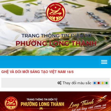
 ĐỔI MỚI SÁNG TẠO VIỆT NAM 18/5
Thay đổi màu sắc