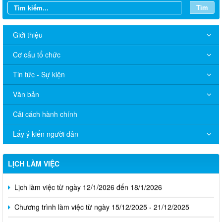
Tìm
Giới thiệu
Cơ cấu tổ chức
Tin tức - Sự kiện
Văn bản
Cải cách hành chính
Lấy ý kiến người dân
LỊCH LÀM VIỆC
Lịch làm việc từ ngày 12/1/2026 đến 18/1/2026
Chương trình làm việc từ ngày 15/12/2025 - 21/12/2025
Lịch làm việc từ ngày 8/12/2025 - 14/12/2025