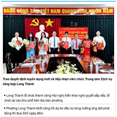
Trao Quyết định tuyển dụng mới và tiếp nhận viên chức Trung tâm Dịch vụ
tổng hợp Long Thành
Long Thành tổ chức thành công Hội nghị triển khai nghị quyết sắp xếp, tổ
chức lại các khu phố trên địa bàn phường
Phường Long Thành khởi công 05 dự án đầu tư công hưởng ứng đợt phát
động thi đua 500 ngày đêm