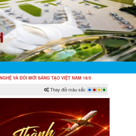
MỚI SÁNG TẠO VIỆT NAM 18/5
Thay đổi màu sắc