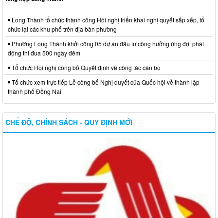
Tổ chức Hội nghị công bố Quyết định về công tác cán bộ
Tổ chức xem trực tiếp Lễ công bố Nghị quyết của Quốc hội về thành lập
thành phố Đồng Nai
CHẾ ĐỘ, CHÍNH SÁCH - QUY ĐỊNH MỚI