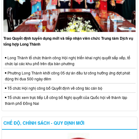
tổng hợp Long Thành
Long Thành tổ chức thành công Hội nghị triển khai nghị quyết sắp xếp, tổ
chức lại các khu phố trên địa bàn phường
Phường Long Thành khởi công 05 dự án đầu tư công hưởng ứng đợt phát
động thi đua 500 ngày đêm
Tổ chức Hội nghị công bố Quyết định về công tác cán bộ
Tổ chức xem trực tiếp Lễ công bố Nghị quyết của Quốc hội về thành lập
thành phố Đồng Nai
CHẾ ĐỘ, CHÍNH SÁCH - QUY ĐỊNH MỚI