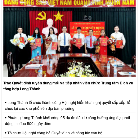
Trao Quyết định tuyển dụng mới và tiếp nhận viên chức Trung tâm Dịch vụ
tổng hợp Long Thành
Long Thành tổ chức thành công Hội nghị triển khai nghị quyết sắp xếp, tổ
chức lại các khu phố trên địa bàn phường
Phường Long Thành khởi công 05 dự án đầu tư công hưởng ứng đợt phát
động thi đua 500 ngày đêm
Tổ chức Hội nghị công bố Quyết định về công tác cán bộ