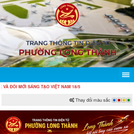
 MỚI SÁNG TẠO VIỆT NAM 18/5
Thay đổi màu sắc