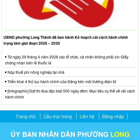
UBND phường Long Thành đã ban hành Kế hoạch cải cách hành chính
trọng tâm giai đoạn 2026 – 2030
Từ ngày 29 tháng 4 năm 2026 các tổ chức, cá nhân không phải xin Giấy
chứng nhận bán lẻ thuốc lá
Nộp thuế phi nông nghiệp tại nhà
Triển khai 4 thủ tục hành chính của Đảng trên môi trường điện tử
[Infographic] Đợt thi đua đặc biệt 500 ngày đêm: Mục tiêu cụ thể về cải cách
hành chính
Trang chủ
Cấu trúc trang
Liên hệ
Đăng nhập
ỦY BAN NHÂN DÂN PHƯỜNG
LONG