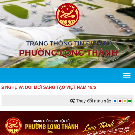
 ĐỔI MỚI SÁNG TẠO VIỆT NAM 18/5
Thay đổi màu sắc