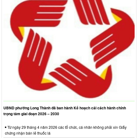
UBND phường Long Thành đã ban hành Kế hoạch cải cách hành chính
trọng tâm giai đoạn 2026 – 2030
Từ ngày 29 tháng 4 năm 2026 các tổ chức, cá nhân không phải xin Giấy
chứng nhận bán lẻ thuốc lá