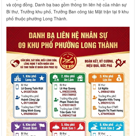
và cộng đồng. Danh bạ bao gồm thông tin liên hệ của nhân sự
Bí thư, Trưởng khu phố, Trưởng Ban công tác Mặt trận tại 9 khu
phố thuộc phường Long Thành.