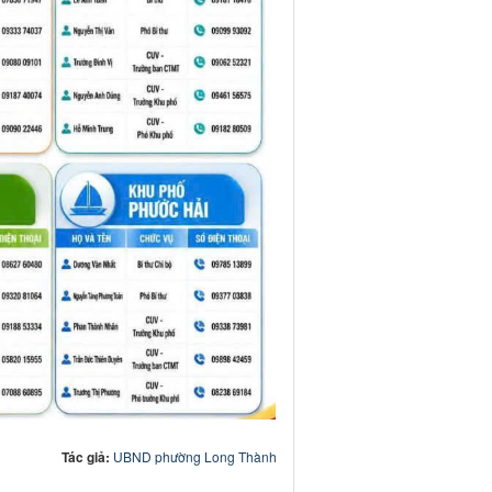
Tác giả:
UBND phường Long Thành