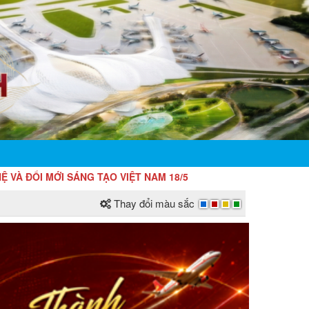
SÁNG TẠO VIỆT NAM 18/5
Thay đổi màu sắc